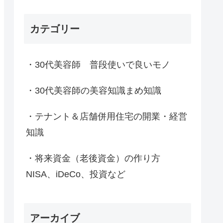
カテゴリー
・30代美容師 普段使いで良いモノ
・30代美容師の美容知識まめ知識
・テナント＆店舗併用住宅の開業・経営
知識
・将来資金（老後資金）の作り方
NISA、iDeCo、投資など
アーカイブ