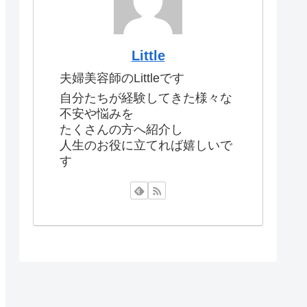
Little
夫婦美容師のLittleです
自分たちが経験してきた様々な
不安や悩みを
たくさんの方へ紹介し
人生のお役に立てれば嬉しいで
す