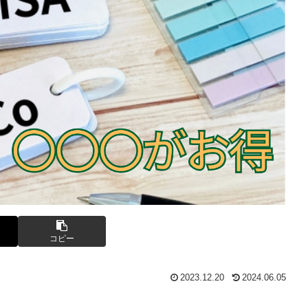
コピー
2023.12.20
2024.06.05