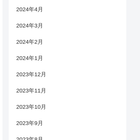
2024年4月
2024年3月
2024年2月
2024年1月
2023年12月
2023年11月
2023年10月
2023年9月
2023年8月