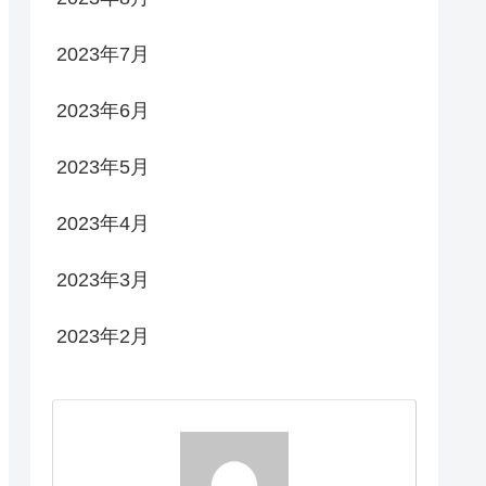
2023年7月
2023年6月
2023年5月
2023年4月
2023年3月
2023年2月