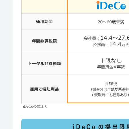
iDeCo公式より