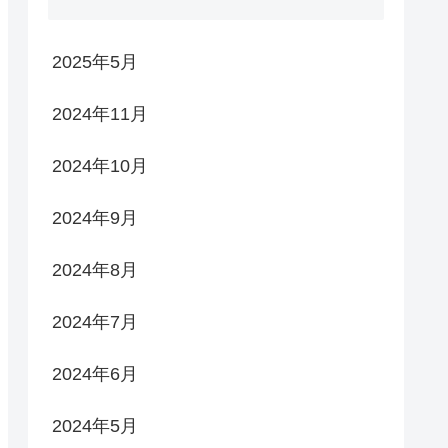
2025年5月
2024年11月
2024年10月
2024年9月
2024年8月
2024年7月
2024年6月
2024年5月