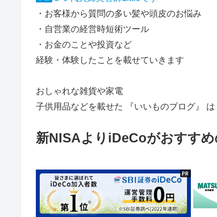
・お客様から質問の多い髪や頭皮のお悩み
・自営業の経営時短術ツール
・お金のことや投資など
経験・体験したことを載せていきます
おしゃれな雑貨や家電
子供用品などを載せた 『いいものブログ』 は
新NISAよりiDeCoがおすす