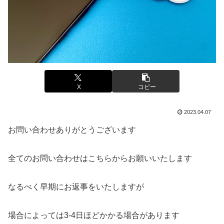
X
コピー
2023.04.07
お問い合わせありがとうございます
全てのお問い合わせはこちらからお願いいたします
なるべく早期にお返事をいたしますが
場合によっては3-4日ほどかかる場合があります