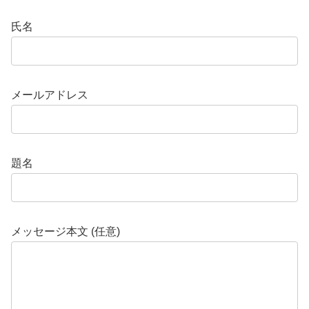
氏名
メールアドレス
題名
メッセージ本文 (任意)