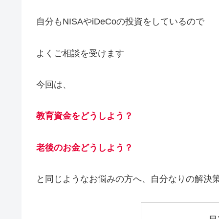
自分もNISAやiDeCoの投資をしているので
よくご相談を受けます
今回は、
教育資金をどうしよう？
老後のお金どうしよう？
と同じようなお悩みの方へ、自分なりの解決