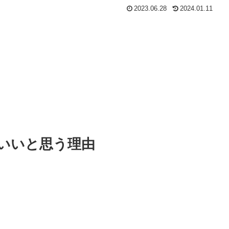
2023.06.28
2024.01.11
でいいと思う理由