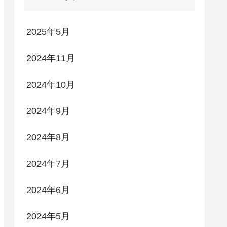
2025年5月
2024年11月
2024年10月
2024年9月
2024年8月
2024年7月
2024年6月
2024年5月