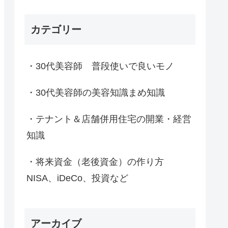
カテゴリー
・30代美容師 普段使いで良いモノ
・30代美容師の美容知識まめ知識
・テナント＆店舗併用住宅の開業・経営
知識
・将来資金（老後資金）の作り方
NISA、iDeCo、投資など
アーカイブ