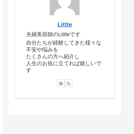
Little
夫婦美容師のLittleです
自分たちが経験してきた様々な
不安や悩みを
たくさんの方へ紹介し
人生のお役に立てれば嬉しいで
す