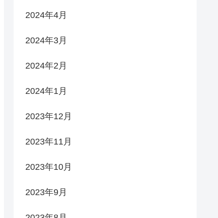
2024年4月
2024年3月
2024年2月
2024年1月
2023年12月
2023年11月
2023年10月
2023年9月
2023年8月