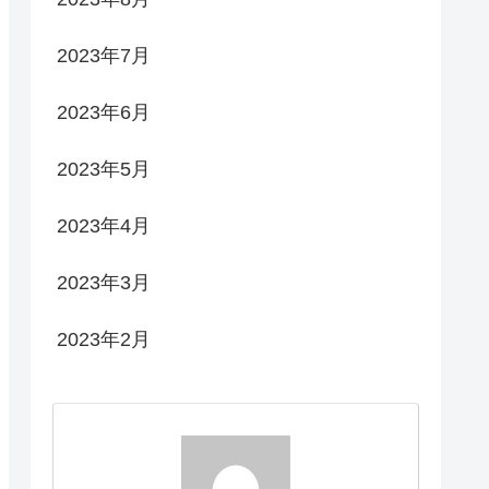
2023年7月
2023年6月
2023年5月
2023年4月
2023年3月
2023年2月