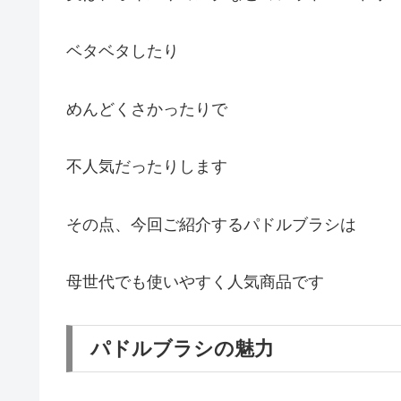
ベタベタしたり
めんどくさかったりで
不人気だったりします
その点、今回ご紹介するパドルブラシは
母世代でも使いやすく人気商品です
パドルブラシの魅力