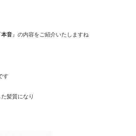
『
本音
』の内容をご紹介いたしますね
です
した髪質になり