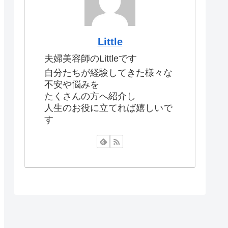
Little
夫婦美容師のLittleです
自分たちが経験してきた様々な
不安や悩みを
たくさんの方へ紹介し
人生のお役に立てれば嬉しいで
す