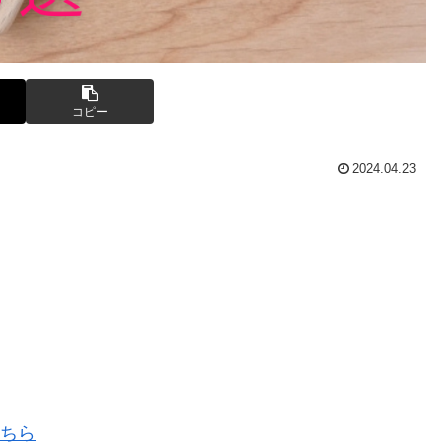
コピー
2024.04.23
ちら