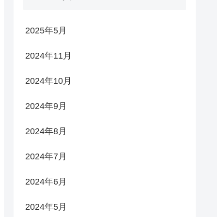
2025年5月
2024年11月
2024年10月
2024年9月
2024年8月
2024年7月
2024年6月
2024年5月