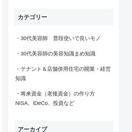
カテゴリー
・30代美容師 普段使いで良いモノ
・30代美容師の美容知識まめ知識
・テナント＆店舗併用住宅の開業・経営
知識
・将来資金（老後資金）の作り方
NISA、iDeCo、投資など
アーカイブ