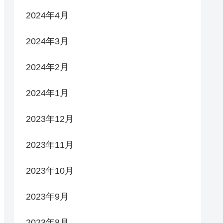
2024年4月
2024年3月
2024年2月
2024年1月
2023年12月
2023年11月
2023年10月
2023年9月
2023年8月