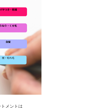
ートメントは