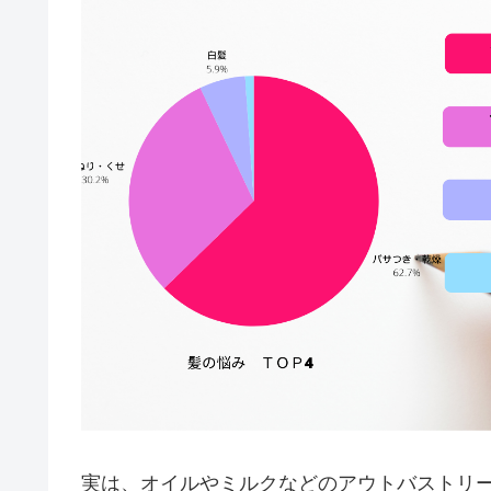
実は、オイルやミルクなどのアウトバストリ