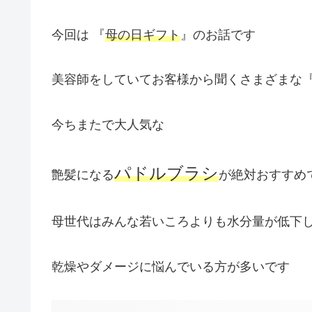
今回は 『
母の日ギフト
』のお話です
美容師をしていてお客様から聞くさまざまな
今ちまたで大人気な
パドルブラシ
艶髪になる
が絶対おすすめ
母世代はみんな若いころよりも水分量が低下
乾燥やダメージに悩んでいる方が多いです