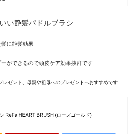
いい艶髪パドルブラシ
た髪に艶髪効果
プーができるので頭皮ケア効果抜群です
プレゼント、母親や祖母へのプレゼントへおすすめです
 ReFa HEART BRUSH (ローズゴールド)