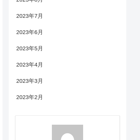
2023年7月
2023年6月
2023年5月
2023年4月
2023年3月
2023年2月