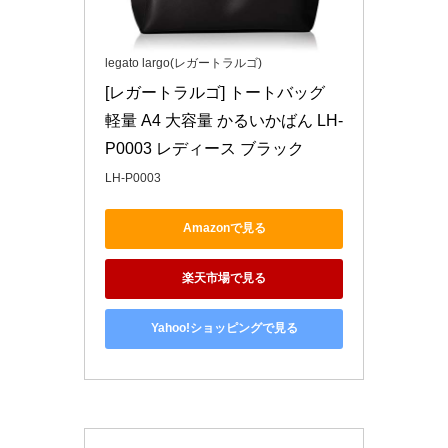
legato largo(レガートラルゴ)
[レガートラルゴ] トートバッグ 
軽量 A4 大容量 かるいかばん LH-
P0003 レディース ブラック
LH-P0003
Amazonで見る
楽天市場で見る
Yahoo!ショッピングで見る