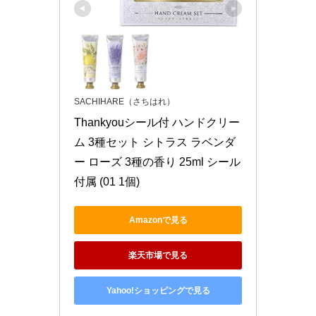
SACHIHARE（さちはれ）
Thankyouシール付 ハンドクリー
ム 3種セット シトラス ラベンダ
ー ローズ 3種の香り 25ml シール
付属 (01 1個)
Amazonで見る
楽天市場で見る
Yahoo!ショッピングで見る