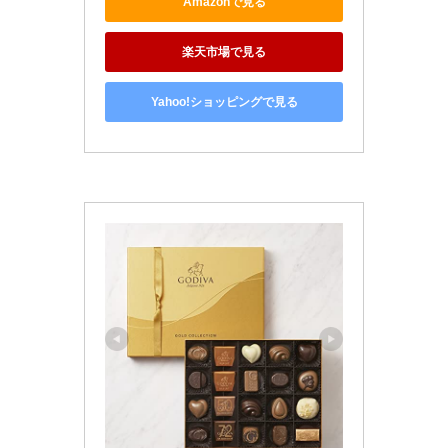
Amazonで見る
楽天市場で見る
Yahoo!ショッピングで見る