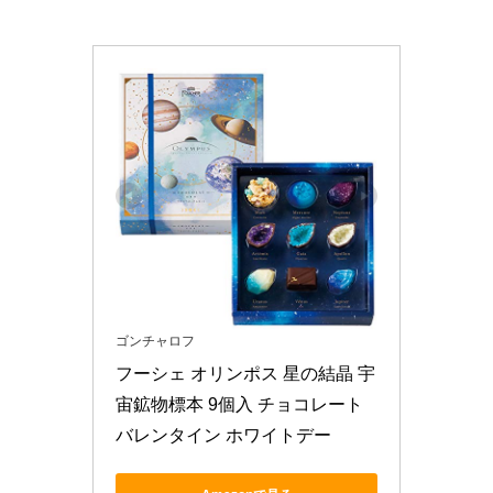
ゴンチャロフ
フーシェ オリンポス 星の結晶 宇
宙鉱物標本 9個入 チョコレート 
バレンタイン ホワイトデー