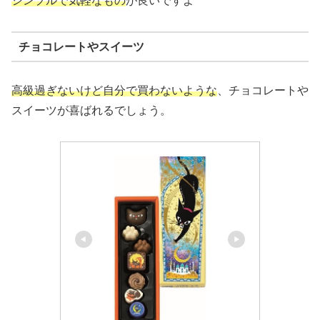
シンプルで気軽なもの
が良いですよ
チョコレートやスイーツ
高級過ぎないけど自分で買わないような
、チョコレートや
スイーツが喜ばれるでしょう。