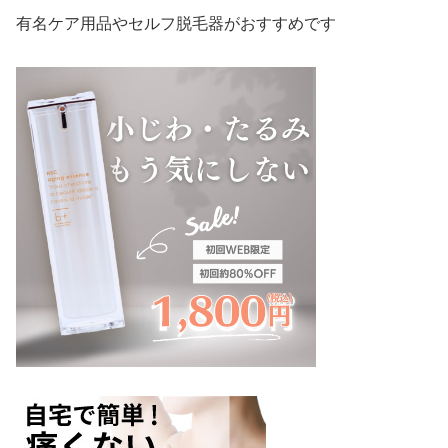
有名ケア用品やセルフ脱毛器がおすすめです