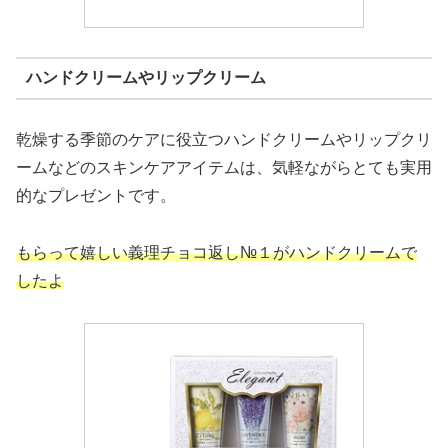
ハンドクリームやリップクリーム
乾燥する季節のケアに役立つハンドクリームやリップクリ
ームなどのスキンケアアイテムは、気軽ながらとても実用
的なプレゼントです。
もらって嬉しい義理チョコ返し№１がハンドクリームで
したよ