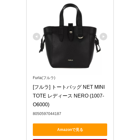
Furla(フルラ)
[フルラ] トートバッグ NET MINI 
TOTE レディース NERO (1007-
O6000)
8050597044187
Amazonで見る