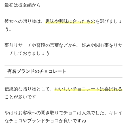
最初は彼女編から
彼女への贈り物は、
趣味や興味に合ったもの
を選びましょ
う。
事前リサーチや普段の言葉などから、
好みや関心事をリサ
ーチ
しておきましょう
有名ブランドのチョコレート
伝統的な贈り物として、
おいしいチョコレートは喜ばれる
ことが多いです
やはりお客様への聞き取りでチョコは人気でした。キレイ
なチョコやブランドチョコが良いですね