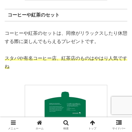
コーヒーや紅茶のセット
コーヒーや紅茶のセットは、同僚がリラックスしたり休憩
する際に楽しんでもらえるプレゼントです。
スタバや有名コーヒー店、紅茶店のものはやはり人気です
ね
メニュー
ホーム
検索
トップ
サイドバー