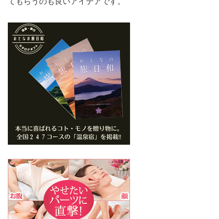
てもらうのも良いアイデアです。