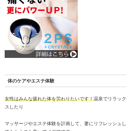
体のケアやエステ体験
女性はみんな疲れた体を労わりたいです！
温泉でリラック
スしたり
マッサージやエステ体験を計画して、妻にリフレッシュし