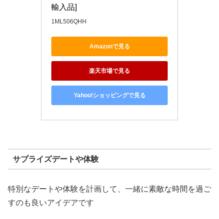
輸入品]
1ML506QHH
Amazonで見る
楽天市場で見る
Yahoo!ショッピングで見る
サプライズデートや体験
特別なデートや体験を計画して、一緒に素敵な時間を過ご
すのも良いアイデアです