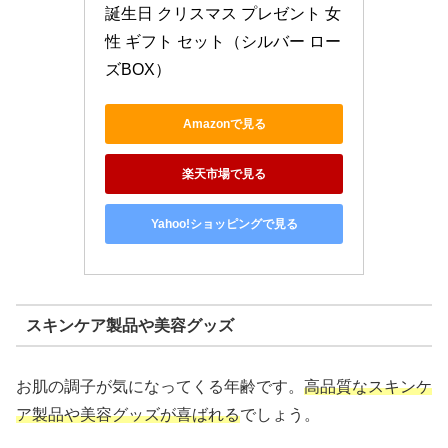
誕生日 クリスマス プレゼント 女
性 ギフト セット（シルバー ロー
ズBOX）
Amazonで見る
楽天市場で見る
Yahoo!ショッピングで見る
スキンケア製品や美容グッズ
お肌の調子が気になってくる年齢です。
高品質なスキンケ
ア製品や美容グッズが喜ばれる
でしょう。