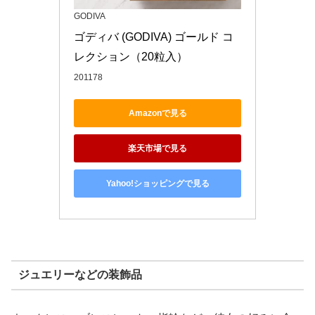
GODIVA
ゴディバ (GODIVA) ゴールド コ
レクション（20粒入）
201178
Amazonで見る
楽天市場で見る
Yahoo!ショッピングで見る
ジュエリーなどの装飾品