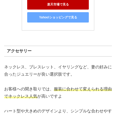
楽天市場で見る
Yahoo!ショッピングで見る
アクセサリー
ネックレス、ブレスレット、イヤリングなど、妻の好みに
合ったジュエリーが良い選択肢です。
お客様への聞き取りでは、
服装に合わせて変えられる理由
でネックレス人気
が高いですよ
ハート型や大きめのデザインより、シンプルな合わせやす