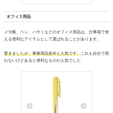
オフィス用品
メモ帳、ペン、ハサミなどのオフィス用品は、仕事場で使
える便利なアイテムとして選ばれることがあります。
驚きましたが、事務用品意外と人気です。
これも自分で買
わないけどあると便利なものが人気でした