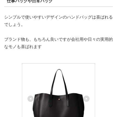
仕事バッグや日常バック
シンプルで使いやすいデザインのハンドバッグは喜ばれる
でしょう。
ブランド物も、もちろん良いですが会社用や日々の実用的
なモノも喜ばれます