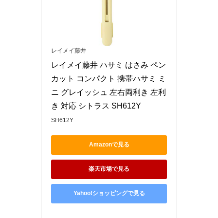
レイメイ藤井
レイメイ藤井 ハサミ はさみ ペン
カット コンパクト 携帯ハサミ ミ
ニ グレイッシュ 左右両利き 左利
き 対応 シトラス SH612Y
SH612Y
Amazonで見る
楽天市場で見る
Yahoo!ショッピングで見る