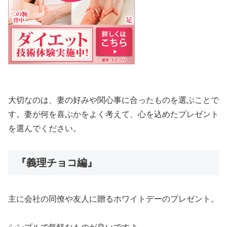
大切なのは、妻の好みや関心事に合ったものを選ぶことで
す。妻が何を喜ぶかをよく考えて、心を込めたプレゼント
を選んでください。
『義理チョコ編』
主に会社の同僚や友人に贈るホワイトデーのプレゼント。