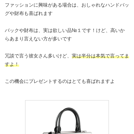
ファッションに興味がある場合は、おしゃれなハンドバッ
グや財布も喜ばれます
バックや財布は、実は欲しい品№１です！けど、高いか
らあまり言えない方が多いです
冗談で言う彼女さん多いけど、
実は半分は本気で言ってま
すよ！
この機会にプレゼントするのはとても喜ばれますよ