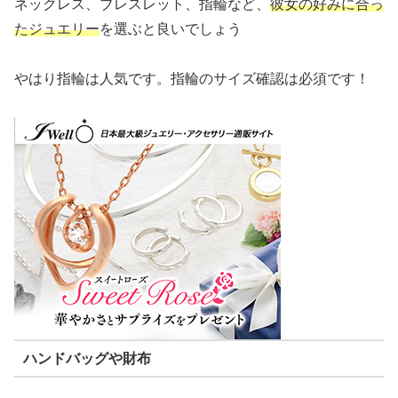
ネックレス、ブレスレット、指輪など、
彼女の好みに合っ
たジュエリー
を選ぶと良いでしょう
やはり指輪は人気です。指輪のサイズ確認は必須です！
ハンドバッグや財布