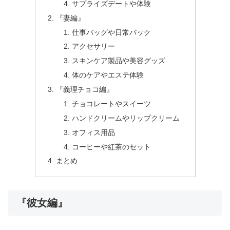
サプライズデートや体験
『妻編』
仕事バッグや日常バック
アクセサリー
スキンケア製品や美容グッズ
体のケアやエステ体験
『義理チョコ編』
チョコレートやスイーツ
ハンドクリームやリップクリーム
オフィス用品
コーヒーや紅茶のセット
まとめ
『彼女編』