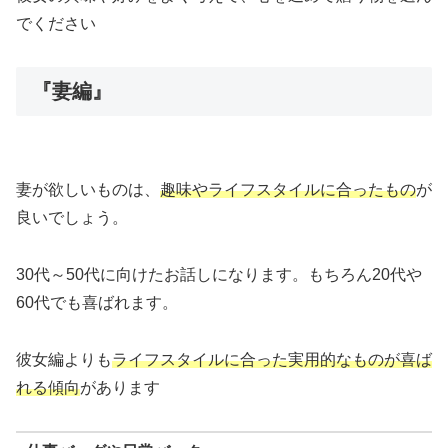
でください
『妻編』
妻が欲しいものは、
趣味やライフスタイルに合ったもの
が
良いでしょう。
30代～50代に向けたお話しになります。もちろん20代や
60代でも喜ばれます。
彼女編よりも
ライフスタイルに合った実用的なものが喜ば
れる傾向
があります