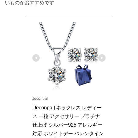
いものがおすすめです
Jeconpal
[Jeconpal] ネックレス レディー
ス 一粒 アクセサリー プラチナ 
仕上げ シルバー925 アレルギー
対応 ホワイトデー バレンタイン 