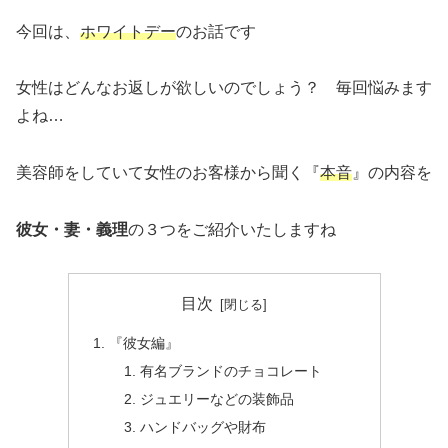
今回は、
ホワイトデー
のお話です
女性はどんなお返しが欲しいのでしょう？ 毎回悩みます
よね…
美容師をしていて女性のお客様から聞く『
本音
』の内容を
彼女・妻・義理
の３つをご紹介いたしますね
目次
『彼女編』
有名ブランドのチョコレート
ジュエリーなどの装飾品
ハンドバッグや財布