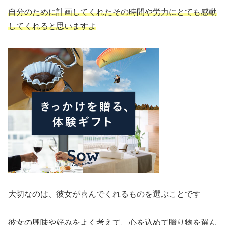
自分のために計画してくれたその時間や労力にとても感動
してくれると思いますよ
大切なのは、彼女が喜んでくれるものを選ぶことです
彼女の興味や好みをよく考えて、心を込めて贈り物を選ん